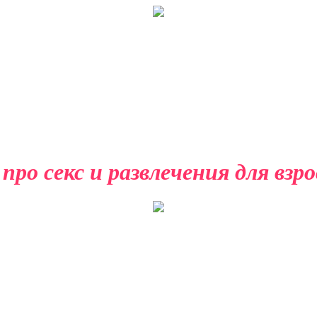
ро секс и развлечения для взр