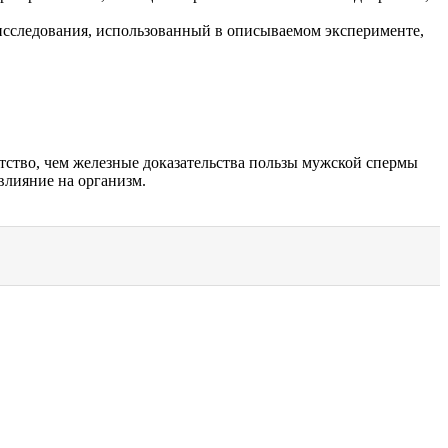
исследования, использованный в описываемом эксперименте,
тство, чем железные доказательства пользы мужской спермы
влияние на организм.