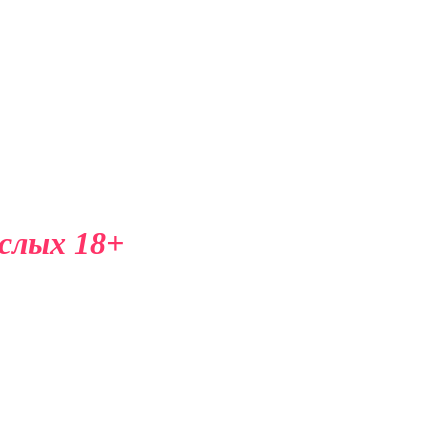
ослых 18+